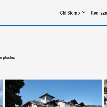
Chi Siamo
Realizza
e piscina