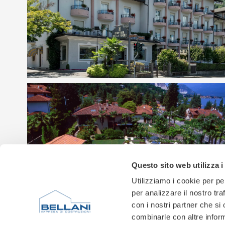
Questo sito web utilizza i
Utilizziamo i cookie per pe
per analizzare il nostro tra
con i nostri partner che si
combinarle con altre inform