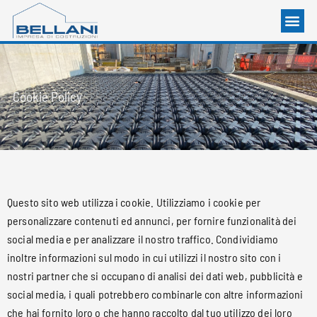
Cookie Policy
Questo sito web utilizza i cookie. Utilizziamo i cookie per
personalizzare contenuti ed annunci, per fornire funzionalità dei
social media e per analizzare il nostro traffico. Condividiamo
inoltre informazioni sul modo in cui utilizzi il nostro sito con i
nostri partner che si occupano di analisi dei dati web, pubblicità e
social media, i quali potrebbero combinarle con altre informazioni
che hai fornito loro o che hanno raccolto dal tuo utilizzo dei loro