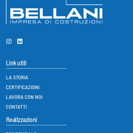
Link utili
LA STORIA
CERTIFICAZIONI
LAVORA CON NOI
CONTATTI
Realizzazioni