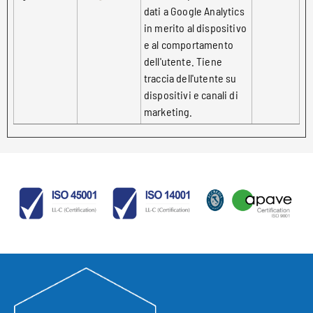
dati a Google Analytics
in merito al dispositivo
e al comportamento
dell'utente. Tiene
traccia dell'utente su
dispositivi e canali di
marketing.