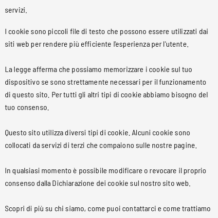
servizi.
I cookie sono piccoli file di testo che possono essere utilizzati dai
siti web per rendere più efficiente l'esperienza per l'utente.
La legge afferma che possiamo memorizzare i cookie sul tuo
dispositivo se sono strettamente necessari per il funzionamento
di questo sito. Per tutti gli altri tipi di cookie abbiamo bisogno del
tuo consenso.
Questo sito utilizza diversi tipi di cookie. Alcuni cookie sono
collocati da servizi di terzi che compaiono sulle nostre pagine.
In qualsiasi momento è possibile modificare o revocare il proprio
consenso dalla Dichiarazione dei cookie sul nostro sito web.
Scopri di più su chi siamo, come puoi contattarci e come trattiamo